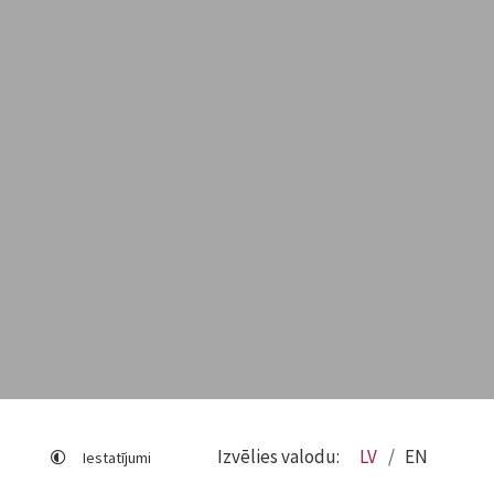
Izvēlies valodu:
LV
EN
Iestatījumi