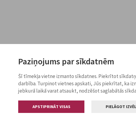
Paziņojums par sīkdatnēm
Šī tīmekļa vietne izmanto sīkdatnes. Piekrītot sīkdat
darbība. Turpinot vietnes apskati, Jūs piekrītat, ka i
jebkurā laikā varat atsaukt, nodzēšot saglabātās sīkd
APSTIPRINĀT VISAS
PIELĀGOT IZVĒL