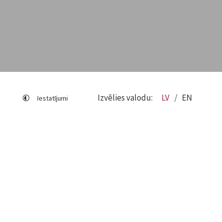
Izvēlies valodu:
LV
EN
Iestatījumi