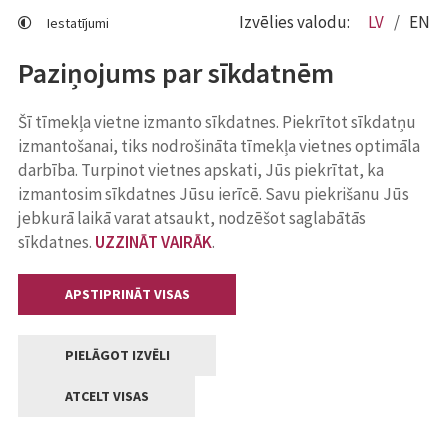
Izvēlies valodu:
LV
EN
Iestatījumi
Paziņojums par sīkdatnēm
Šī tīmekļa vietne izmanto sīkdatnes. Piekrītot sīkdatņu
izmantošanai, tiks nodrošināta tīmekļa vietnes optimāla
darbība. Turpinot vietnes apskati, Jūs piekrītat, ka
izmantosim sīkdatnes Jūsu ierīcē. Savu piekrišanu Jūs
jebkurā laikā varat atsaukt, nodzēšot saglabātās
sīkdatnes.
UZZINĀT VAIRĀK
.
APSTIPRINĀT VISAS
PIELĀGOT IZVĒLI
ATCELT VISAS