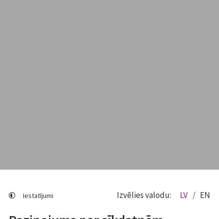
Izvēlies valodu:
LV
EN
Iestatījumi