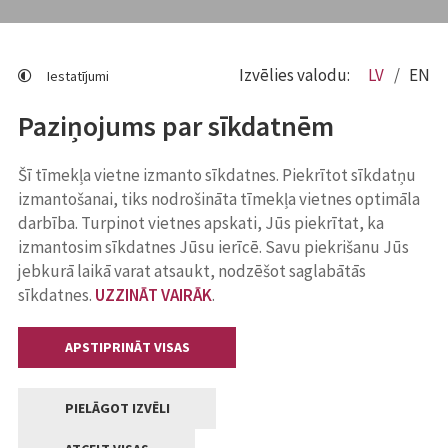
Izvēlies valodu:
LV
EN
Iestatījumi
Paziņojums par sīkdatnēm
Šī tīmekļa vietne izmanto sīkdatnes. Piekrītot sīkdatņu
izmantošanai, tiks nodrošināta tīmekļa vietnes optimāla
darbība. Turpinot vietnes apskati, Jūs piekrītat, ka
izmantosim sīkdatnes Jūsu ierīcē. Savu piekrišanu Jūs
jebkurā laikā varat atsaukt, nodzēšot saglabātās
sīkdatnes.
UZZINĀT VAIRĀK
.
APSTIPRINĀT VISAS
PIELĀGOT IZVĒLI