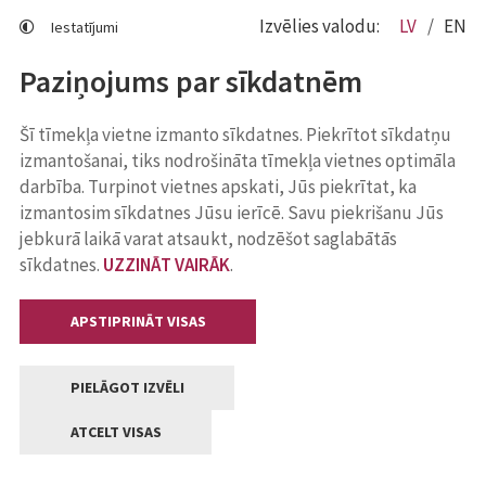
Izvēlies valodu:
LV
EN
Iestatījumi
Paziņojums par sīkdatnēm
Šī tīmekļa vietne izmanto sīkdatnes. Piekrītot sīkdatņu
izmantošanai, tiks nodrošināta tīmekļa vietnes optimāla
darbība. Turpinot vietnes apskati, Jūs piekrītat, ka
izmantosim sīkdatnes Jūsu ierīcē. Savu piekrišanu Jūs
jebkurā laikā varat atsaukt, nodzēšot saglabātās
sīkdatnes.
UZZINĀT VAIRĀK
.
APSTIPRINĀT VISAS
PIELĀGOT IZVĒLI
ATCELT VISAS