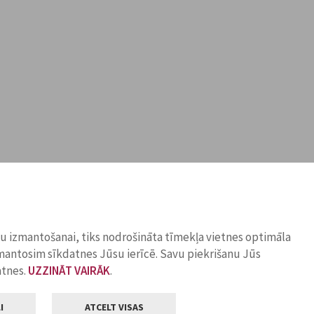
ņu izmantošanai, tiks nodrošināta tīmekļa vietnes optimāla
zmantosim sīkdatnes Jūsu ierīcē. Savu piekrišanu Jūs
atnes.
UZZINĀT VAIRĀK
.
I
ATCELT VISAS