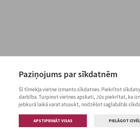
Paziņojums par sīkdatnēm
Šī tīmekļa vietne izmanto sīkdatnes. Piekrītot sīkdat
darbība. Turpinot vietnes apskati, Jūs piekrītat, ka i
jebkurā laikā varat atsaukt, nodzēšot saglabātās sīkd
APSTIPRINĀT VISAS
PIELĀGOT IZVĒL