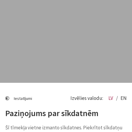
Izvēlies valodu:
LV
EN
Iestatījumi
Paziņojums par sīkdatnēm
Šī tīmekļa vietne izmanto sīkdatnes. Piekrītot sīkdatņu