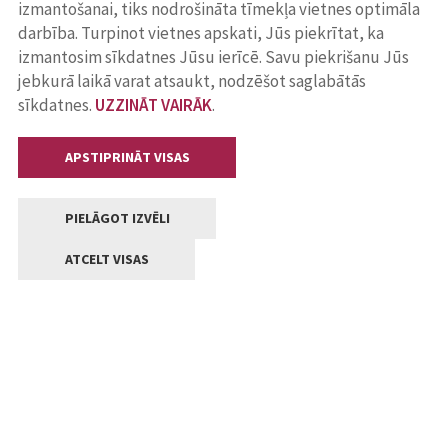
izmantošanai, tiks nodrošināta tīmekļa vietnes optimāla
darbība. Turpinot vietnes apskati, Jūs piekrītat, ka
izmantosim sīkdatnes Jūsu ierīcē. Savu piekrišanu Jūs
jebkurā laikā varat atsaukt, nodzēšot saglabātās
sīkdatnes.
UZZINĀT VAIRĀK
.
APSTIPRINĀT VISAS
PIELĀGOT IZVĒLI
ATCELT VISAS