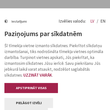
Izvēlies valodu:
LV
EN
Iestatījumi
Paziņojums par sīkdatnēm
Šī tīmekļa vietne izmanto sīkdatnes. Piekrītot sīkdatņu
izmantošanai, tiks nodrošināta tīmekļa vietnes optimāla
darbība. Turpinot vietnes apskati, Jūs piekrītat, ka
izmantosim sīkdatnes Jūsu ierīcē. Savu piekrišanu Jūs
jebkurā laikā varat atsaukt, nodzēšot saglabātās
sīkdatnes.
UZZINĀT VAIRĀK
.
APSTIPRINĀT VISAS
PIELĀGOT IZVĒLI