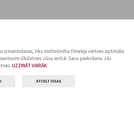
ņu izmantošanai, tiks nodrošināta tīmekļa vietnes optimāla
zmantosim sīkdatnes Jūsu ierīcē. Savu piekrišanu Jūs
atnes.
UZZINĀT VAIRĀK
.
I
ATCELT VISAS
Klientu apkalpošana