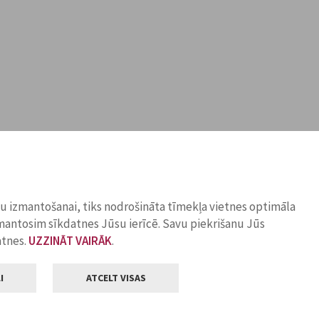
ņu izmantošanai, tiks nodrošināta tīmekļa vietnes optimāla
zmantosim sīkdatnes Jūsu ierīcē. Savu piekrišanu Jūs
atnes.
UZZINĀT VAIRĀK
.
I
ATCELT VISAS