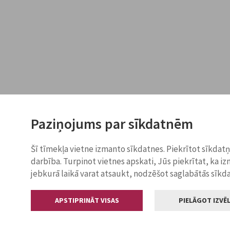
Paziņojums par sīkdatnēm
Šī tīmekļa vietne izmanto sīkdatnes. Piekrītot sīkdat
darbība. Turpinot vietnes apskati, Jūs piekrītat, ka i
jebkurā laikā varat atsaukt, nodzēšot saglabātās sīkd
APSTIPRINĀT VISAS
PIELĀGOT IZVĒL