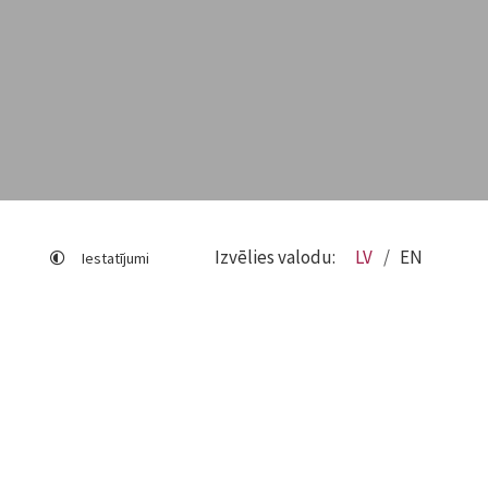
Izvēlies valodu:
LV
EN
Iestatījumi