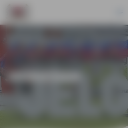
JAUNIEŠIEM