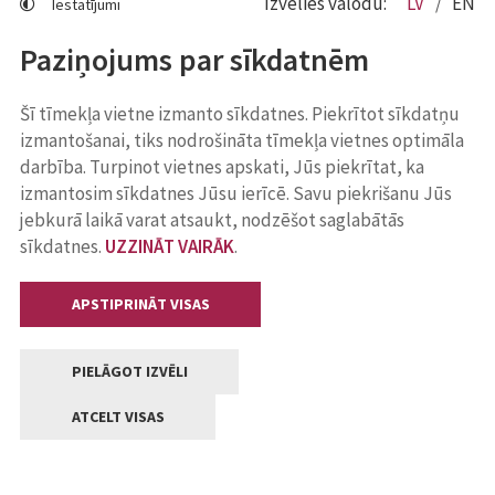
Izvēlies valodu:
LV
EN
Iestatījumi
Paziņojums par sīkdatnēm
Šī tīmekļa vietne izmanto sīkdatnes. Piekrītot sīkdatņu
izmantošanai, tiks nodrošināta tīmekļa vietnes optimāla
darbība. Turpinot vietnes apskati, Jūs piekrītat, ka
izmantosim sīkdatnes Jūsu ierīcē. Savu piekrišanu Jūs
jebkurā laikā varat atsaukt, nodzēšot saglabātās
sīkdatnes.
UZZINĀT VAIRĀK
.
APSTIPRINĀT VISAS
PIELĀGOT IZVĒLI
ATCELT VISAS