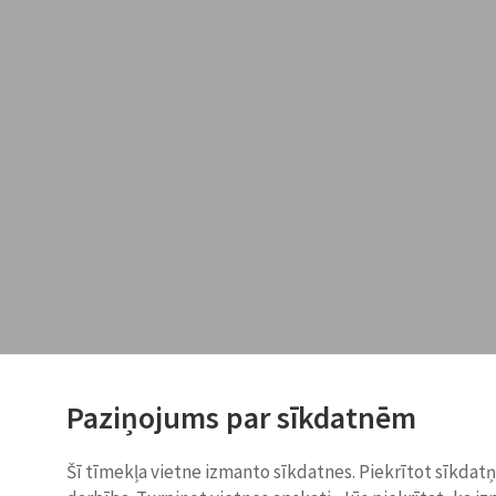
Paziņojums par sīkdatnēm
Šī tīmekļa vietne izmanto sīkdatnes. Piekrītot sīkdat