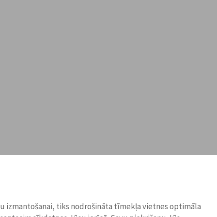
ņu izmantošanai, tiks nodrošināta tīmekļa vietnes optimāla