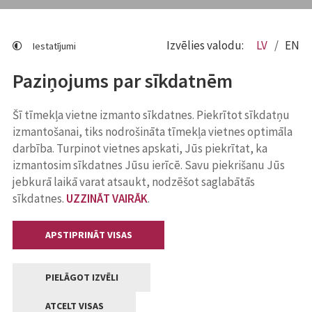
Izvēlies valodu:
LV
EN
Iestatījumi
Paziņojums par sīkdatnēm
Šī tīmekļa vietne izmanto sīkdatnes. Piekrītot sīkdatņu
izmantošanai, tiks nodrošināta tīmekļa vietnes optimāla
darbība. Turpinot vietnes apskati, Jūs piekrītat, ka
izmantosim sīkdatnes Jūsu ierīcē. Savu piekrišanu Jūs
jebkurā laikā varat atsaukt, nodzēšot saglabātās
sīkdatnes.
UZZINĀT VAIRĀK
.
APSTIPRINĀT VISAS
PIELĀGOT IZVĒLI
ATCELT VISAS