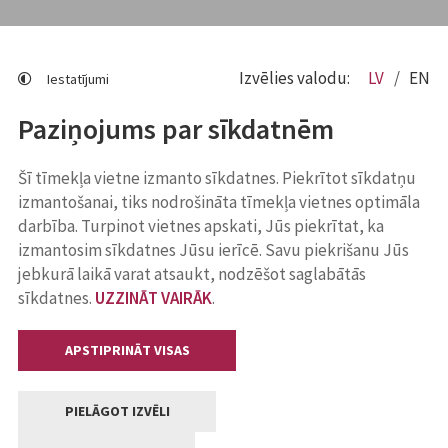
Izvēlies valodu:
LV
EN
Iestatījumi
Paziņojums par sīkdatnēm
Šī tīmekļa vietne izmanto sīkdatnes. Piekrītot sīkdatņu
izmantošanai, tiks nodrošināta tīmekļa vietnes optimāla
darbība. Turpinot vietnes apskati, Jūs piekrītat, ka
izmantosim sīkdatnes Jūsu ierīcē. Savu piekrišanu Jūs
jebkurā laikā varat atsaukt, nodzēšot saglabātās
sīkdatnes.
UZZINĀT VAIRĀK
.
APSTIPRINĀT VISAS
PIELĀGOT IZVĒLI