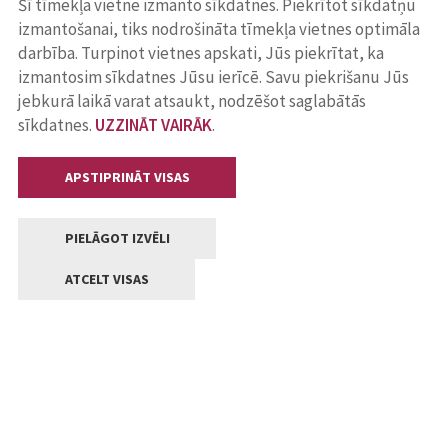
Šī tīmekļa vietne izmanto sīkdatnes. Piekrītot sīkdatņu
izmantošanai, tiks nodrošināta tīmekļa vietnes optimāla
darbība. Turpinot vietnes apskati, Jūs piekrītat, ka
izmantosim sīkdatnes Jūsu ierīcē. Savu piekrišanu Jūs
jebkurā laikā varat atsaukt, nodzēšot saglabātās
sīkdatnes.
UZZINĀT VAIRĀK
.
APSTIPRINĀT VISAS
PIELĀGOT IZVĒLI
ATCELT VISAS