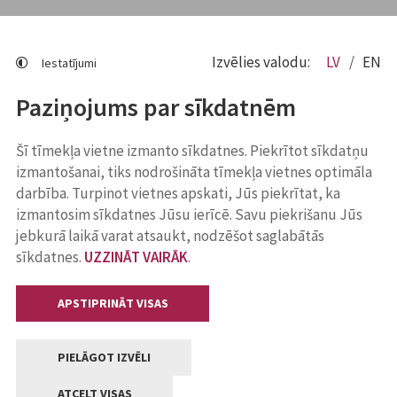
Izvēlies valodu:
LV
EN
Iestatījumi
Paziņojums par sīkdatnēm
Šī tīmekļa vietne izmanto sīkdatnes. Piekrītot sīkdatņu
izmantošanai, tiks nodrošināta tīmekļa vietnes optimāla
darbība. Turpinot vietnes apskati, Jūs piekrītat, ka
izmantosim sīkdatnes Jūsu ierīcē. Savu piekrišanu Jūs
jebkurā laikā varat atsaukt, nodzēšot saglabātās
sīkdatnes.
UZZINĀT VAIRĀK
.
APSTIPRINĀT VISAS
PIELĀGOT IZVĒLI
ATCELT VISAS