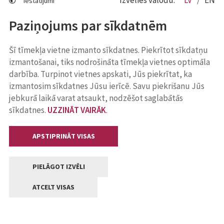
Izvēlies valodu:
LV
EN
Iestatījumi
Paziņojums par sīkdatnēm
Šī tīmekļa vietne izmanto sīkdatnes. Piekrītot sīkdatņu
izmantošanai, tiks nodrošināta tīmekļa vietnes optimāla
darbība. Turpinot vietnes apskati, Jūs piekrītat, ka
izmantosim sīkdatnes Jūsu ierīcē. Savu piekrišanu Jūs
jebkurā laikā varat atsaukt, nodzēšot saglabātās
sīkdatnes.
UZZINĀT VAIRĀK
.
APSTIPRINĀT VISAS
PIELĀGOT IZVĒLI
ATCELT VISAS