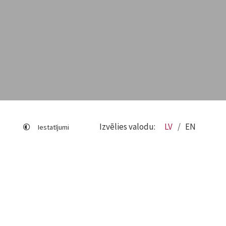
Izvēlies valodu:
LV
EN
Iestatījumi