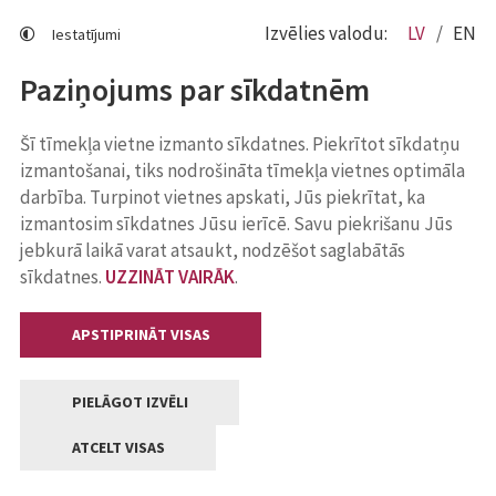
Izvēlies valodu:
LV
EN
Iestatījumi
Paziņojums par sīkdatnēm
Šī tīmekļa vietne izmanto sīkdatnes. Piekrītot sīkdatņu
izmantošanai, tiks nodrošināta tīmekļa vietnes optimāla
darbība. Turpinot vietnes apskati, Jūs piekrītat, ka
izmantosim sīkdatnes Jūsu ierīcē. Savu piekrišanu Jūs
jebkurā laikā varat atsaukt, nodzēšot saglabātās
sīkdatnes.
UZZINĀT VAIRĀK
.
APSTIPRINĀT VISAS
PIELĀGOT IZVĒLI
ATCELT VISAS