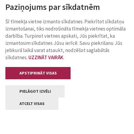
Paziņojums par sīkdatnēm
Šī tīmekļa vietne izmanto sīkdatnes. Piekrītot sīkdatņu
izmantošanai, tiks nodrošināta tīmekļa vietnes optimāla
darbība. Turpinot vietnes apskati, Jūs piekrītat, ka
izmantosim sīkdatnes Jūsu ierīcē. Savu piekrišanu Jūs
jebkurā laikā varat atsaukt, nodzēšot saglabātās
sīkdatnes.
UZZINĀT VAIRĀK
.
APSTIPRINĀT VISAS
PIELĀGOT IZVĒLI
ATCELT VISAS