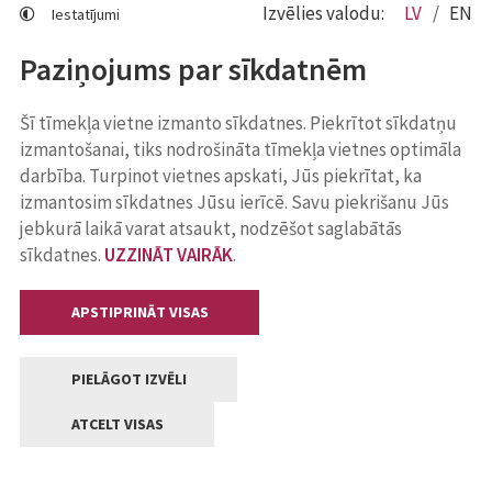
Izvēlies valodu:
LV
EN
Iestatījumi
Paziņojums par sīkdatnēm
Šī tīmekļa vietne izmanto sīkdatnes. Piekrītot sīkdatņu
izmantošanai, tiks nodrošināta tīmekļa vietnes optimāla
darbība. Turpinot vietnes apskati, Jūs piekrītat, ka
izmantosim sīkdatnes Jūsu ierīcē. Savu piekrišanu Jūs
jebkurā laikā varat atsaukt, nodzēšot saglabātās
sīkdatnes.
UZZINĀT VAIRĀK
.
APSTIPRINĀT VISAS
PIELĀGOT IZVĒLI
ATCELT VISAS