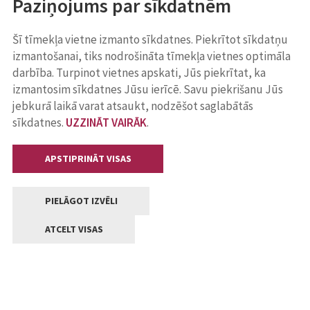
Paziņojums par sīkdatnēm
Šī tīmekļa vietne izmanto sīkdatnes. Piekrītot sīkdatņu
izmantošanai, tiks nodrošināta tīmekļa vietnes optimāla
darbība. Turpinot vietnes apskati, Jūs piekrītat, ka
izmantosim sīkdatnes Jūsu ierīcē. Savu piekrišanu Jūs
jebkurā laikā varat atsaukt, nodzēšot saglabātās
sīkdatnes.
UZZINĀT VAIRĀK
.
APSTIPRINĀT VISAS
PIELĀGOT IZVĒLI
ATCELT VISAS