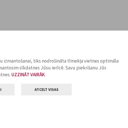
ņu izmantošanai, tiks nodrošināta tīmekļa vietnes optimāla
zmantosim sīkdatnes Jūsu ierīcē. Savu piekrišanu Jūs
atnes.
UZZINĀT VAIRĀK
.
I
ATCELT VISAS