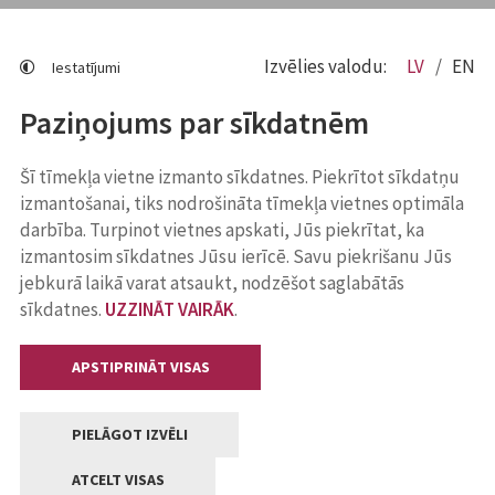
Izvēlies valodu:
LV
EN
Iestatījumi
Paziņojums par sīkdatnēm
Šī tīmekļa vietne izmanto sīkdatnes. Piekrītot sīkdatņu
izmantošanai, tiks nodrošināta tīmekļa vietnes optimāla
darbība. Turpinot vietnes apskati, Jūs piekrītat, ka
izmantosim sīkdatnes Jūsu ierīcē. Savu piekrišanu Jūs
jebkurā laikā varat atsaukt, nodzēšot saglabātās
sīkdatnes.
UZZINĀT VAIRĀK
.
APSTIPRINĀT VISAS
PIELĀGOT IZVĒLI
ATCELT VISAS