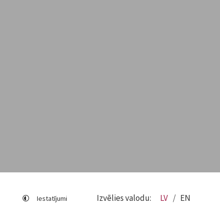
Izvēlies valodu:
LV
EN
Iestatījumi