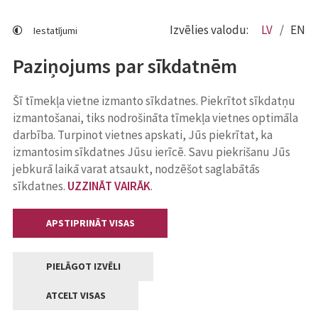
Izvēlies valodu:
LV
EN
Iestatījumi
Paziņojums par sīkdatnēm
Šī tīmekļa vietne izmanto sīkdatnes. Piekrītot sīkdatņu
izmantošanai, tiks nodrošināta tīmekļa vietnes optimāla
darbība. Turpinot vietnes apskati, Jūs piekrītat, ka
izmantosim sīkdatnes Jūsu ierīcē. Savu piekrišanu Jūs
jebkurā laikā varat atsaukt, nodzēšot saglabātās
sīkdatnes.
UZZINĀT VAIRĀK
.
APSTIPRINĀT VISAS
PIELĀGOT IZVĒLI
ATCELT VISAS