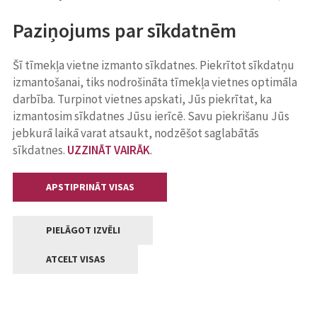
Paziņojums par sīkdatnēm
Šī tīmekļa vietne izmanto sīkdatnes. Piekrītot sīkdatņu
izmantošanai, tiks nodrošināta tīmekļa vietnes optimāla
darbība. Turpinot vietnes apskati, Jūs piekrītat, ka
izmantosim sīkdatnes Jūsu ierīcē. Savu piekrišanu Jūs
jebkurā laikā varat atsaukt, nodzēšot saglabātās
sīkdatnes.
UZZINĀT VAIRĀK
.
APSTIPRINĀT VISAS
PIELĀGOT IZVĒLI
ATCELT VISAS