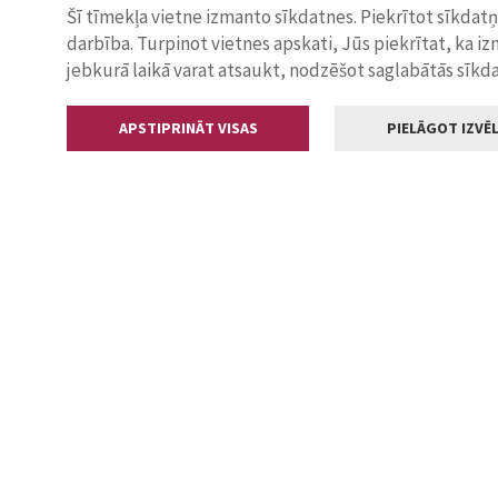
Šī tīmekļa vietne izmanto sīkdatnes. Piekrītot sīkdat
darbība. Turpinot vietnes apskati, Jūs piekrītat, ka i
jebkurā laikā varat atsaukt, nodzēšot saglabātās sīkd
APSTIPRINĀT VISAS
PIELĀGOT IZVĒL
Kontakti
Jelgavas valstp
Lielā iela 11
+371 630055
pasts@jelga