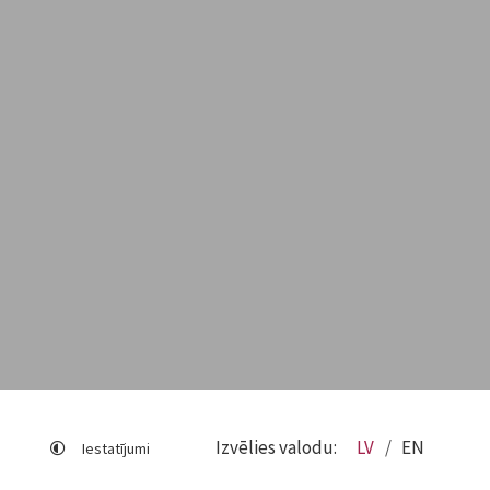
Izvēlies valodu:
LV
EN
Iestatījumi