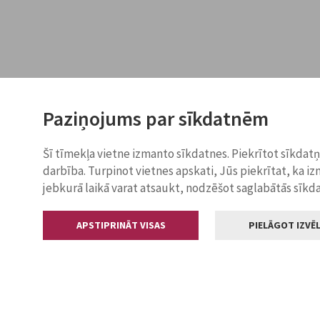
Paziņojums par sīkdatnēm
Šī tīmekļa vietne izmanto sīkdatnes. Piekrītot sīkdat
darbība. Turpinot vietnes apskati, Jūs piekrītat, ka i
jebkurā laikā varat atsaukt, nodzēšot saglabātās sīkd
APSTIPRINĀT VISAS
PIELĀGOT IZVĒL