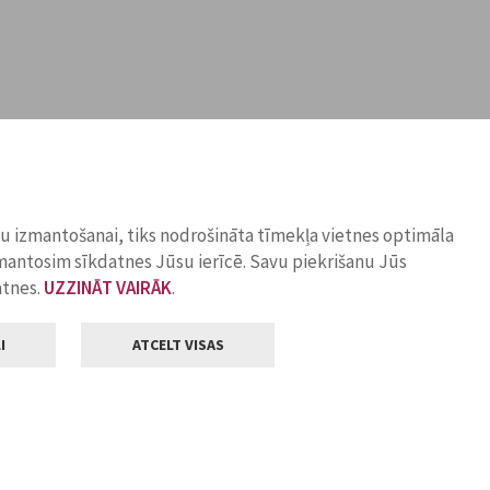
ņu izmantošanai, tiks nodrošināta tīmekļa vietnes optimāla
zmantosim sīkdatnes Jūsu ierīcē. Savu piekrišanu Jūs
atnes.
UZZINĀT VAIRĀK
.
I
ATCELT VISAS