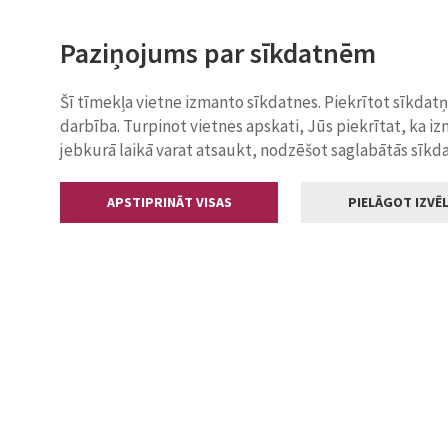
Paziņojums par sīkdatnēm
Šī tīmekļa vietne izmanto sīkdatnes. Piekrītot sīkdat
darbība. Turpinot vietnes apskati, Jūs piekrītat, ka i
jebkurā laikā varat atsaukt, nodzēšot saglabātās sīkd
APSTIPRINĀT VISAS
PIELĀGOT IZVĒL
Kontakti
Jelgavas valstp
Lielā iela 11
+371 630055