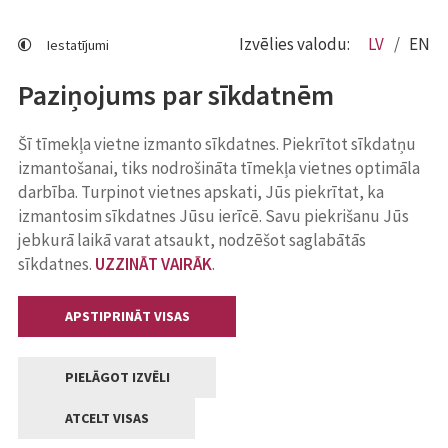
Izvēlies valodu:
LV
EN
Iestatījumi
Paziņojums par sīkdatnēm
Šī tīmekļa vietne izmanto sīkdatnes. Piekrītot sīkdatņu
izmantošanai, tiks nodrošināta tīmekļa vietnes optimāla
darbība. Turpinot vietnes apskati, Jūs piekrītat, ka
izmantosim sīkdatnes Jūsu ierīcē. Savu piekrišanu Jūs
jebkurā laikā varat atsaukt, nodzēšot saglabātās
sīkdatnes.
UZZINĀT VAIRĀK
.
APSTIPRINĀT VISAS
PIELĀGOT IZVĒLI
ATCELT VISAS