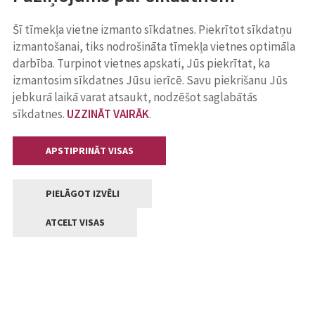
Šī tīmekļa vietne izmanto sīkdatnes. Piekrītot sīkdatņu
izmantošanai, tiks nodrošināta tīmekļa vietnes optimāla
darbība. Turpinot vietnes apskati, Jūs piekrītat, ka
izmantosim sīkdatnes Jūsu ierīcē. Savu piekrišanu Jūs
jebkurā laikā varat atsaukt, nodzēšot saglabātās
sīkdatnes.
UZZINĀT VAIRĀK
.
APSTIPRINĀT VISAS
PIELĀGOT IZVĒLI
ATCELT VISAS