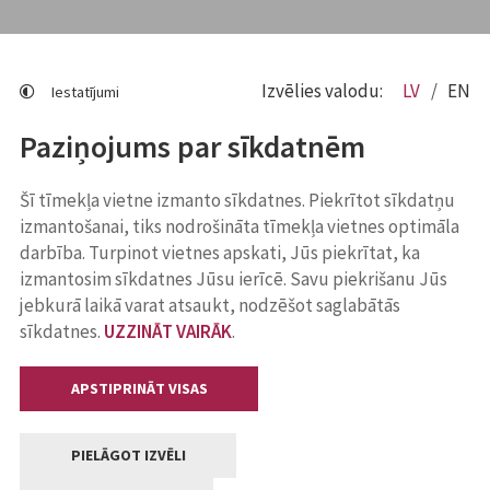
Izvēlies valodu:
LV
EN
Iestatījumi
Paziņojums par sīkdatnēm
Šī tīmekļa vietne izmanto sīkdatnes. Piekrītot sīkdatņu
izmantošanai, tiks nodrošināta tīmekļa vietnes optimāla
darbība. Turpinot vietnes apskati, Jūs piekrītat, ka
izmantosim sīkdatnes Jūsu ierīcē. Savu piekrišanu Jūs
jebkurā laikā varat atsaukt, nodzēšot saglabātās
sīkdatnes.
UZZINĀT VAIRĀK
.
APSTIPRINĀT VISAS
PIELĀGOT IZVĒLI