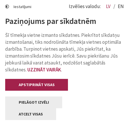
Izvēlies valodu:
LV
EN
Iestatījumi
Paziņojums par sīkdatnēm
Šī tīmekļa vietne izmanto sīkdatnes. Piekrītot sīkdatņu
izmantošanai, tiks nodrošināta tīmekļa vietnes optimāla
darbība. Turpinot vietnes apskati, Jūs piekrītat, ka
izmantosim sīkdatnes Jūsu ierīcē. Savu piekrišanu Jūs
jebkurā laikā varat atsaukt, nodzēšot saglabātās
sīkdatnes.
UZZINĀT VAIRĀK
.
APSTIPRINĀT VISAS
PIELĀGOT IZVĒLI
ATCELT VISAS