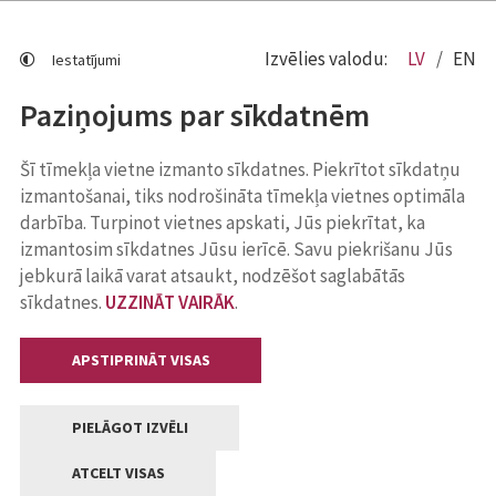
Izvēlies valodu:
LV
EN
Iestatījumi
Paziņojums par sīkdatnēm
Šī tīmekļa vietne izmanto sīkdatnes. Piekrītot sīkdatņu
izmantošanai, tiks nodrošināta tīmekļa vietnes optimāla
darbība. Turpinot vietnes apskati, Jūs piekrītat, ka
izmantosim sīkdatnes Jūsu ierīcē. Savu piekrišanu Jūs
jebkurā laikā varat atsaukt, nodzēšot saglabātās
sīkdatnes.
UZZINĀT VAIRĀK
.
APSTIPRINĀT VISAS
PIELĀGOT IZVĒLI
ATCELT VISAS