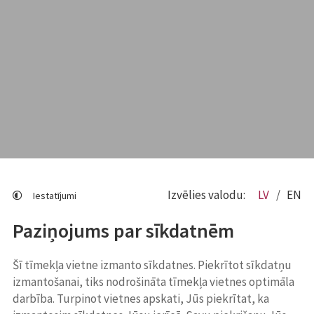
Izvēlies valodu:
LV
EN
Iestatījumi
Paziņojums par sīkdatnēm
Šī tīmekļa vietne izmanto sīkdatnes. Piekrītot sīkdatņu
izmantošanai, tiks nodrošināta tīmekļa vietnes optimāla
darbība. Turpinot vietnes apskati, Jūs piekrītat, ka