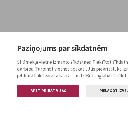
Paziņojums par sīkdatnēm
Šī tīmekļa vietne izmanto sīkdatnes. Piekrītot sīkdat
darbība. Turpinot vietnes apskati, Jūs piekrītat, ka i
jebkurā laikā varat atsaukt, nodzēšot saglabātās sīkd
APSTIPRINĀT VISAS
PIELĀGOT IZVĒL