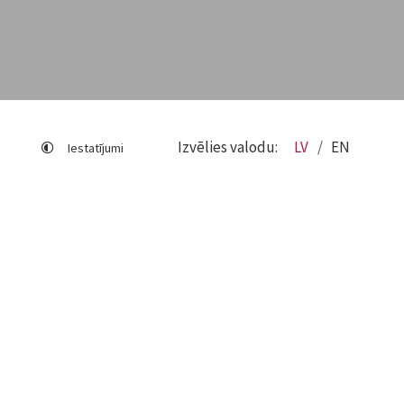
Izvēlies valodu:
LV
EN
Iestatījumi