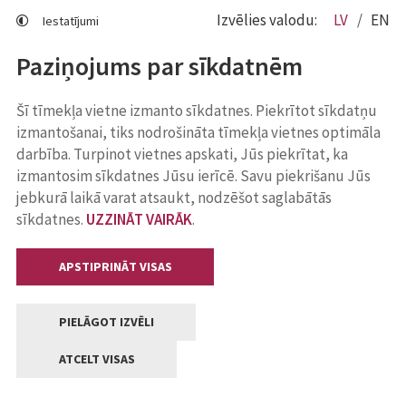
Izvēlies valodu:
LV
EN
Iestatījumi
Paziņojums par sīkdatnēm
Šī tīmekļa vietne izmanto sīkdatnes. Piekrītot sīkdatņu
izmantošanai, tiks nodrošināta tīmekļa vietnes optimāla
darbība. Turpinot vietnes apskati, Jūs piekrītat, ka
izmantosim sīkdatnes Jūsu ierīcē. Savu piekrišanu Jūs
jebkurā laikā varat atsaukt, nodzēšot saglabātās
sīkdatnes.
UZZINĀT VAIRĀK
.
APSTIPRINĀT VISAS
PIELĀGOT IZVĒLI
ATCELT VISAS