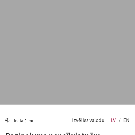
Izvēlies valodu:
LV
EN
Iestatījumi