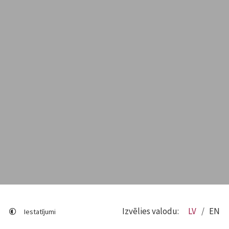
Izvēlies valodu:
LV
EN
Iestatījumi