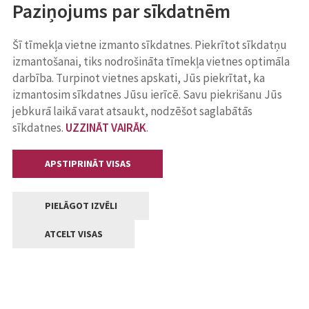
Paziņojums par sīkdatnēm
Šī tīmekļa vietne izmanto sīkdatnes. Piekrītot sīkdatņu
izmantošanai, tiks nodrošināta tīmekļa vietnes optimāla
darbība. Turpinot vietnes apskati, Jūs piekrītat, ka
izmantosim sīkdatnes Jūsu ierīcē. Savu piekrišanu Jūs
jebkurā laikā varat atsaukt, nodzēšot saglabātās
sīkdatnes.
UZZINĀT VAIRĀK
.
APSTIPRINĀT VISAS
PIELĀGOT IZVĒLI
ATCELT VISAS