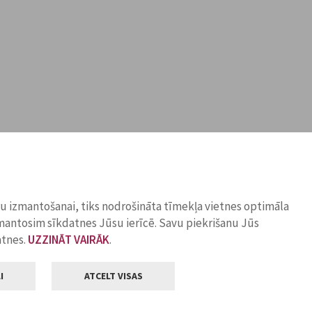
ņu izmantošanai, tiks nodrošināta tīmekļa vietnes optimāla
zmantosim sīkdatnes Jūsu ierīcē. Savu piekrišanu Jūs
atnes.
UZZINĀT VAIRĀK
.
I
ATCELT VISAS