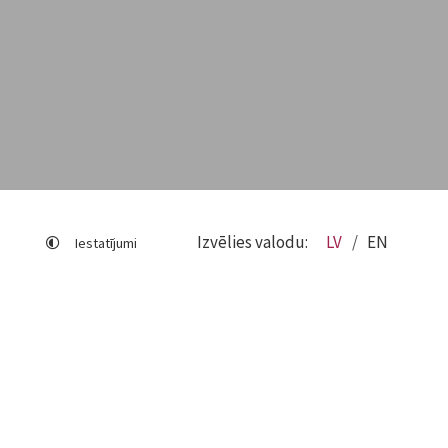
Izvēlies valodu:
LV
EN
Iestatījumi