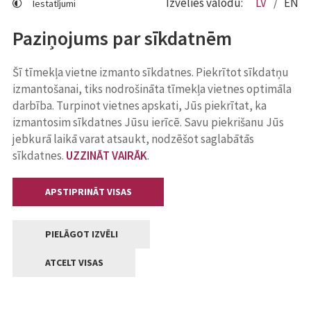
Izvēlies valodu:
LV
EN
Iestatījumi
Paziņojums par sīkdatnēm
Šī tīmekļa vietne izmanto sīkdatnes. Piekrītot sīkdatņu
izmantošanai, tiks nodrošināta tīmekļa vietnes optimāla
darbība. Turpinot vietnes apskati, Jūs piekrītat, ka
izmantosim sīkdatnes Jūsu ierīcē. Savu piekrišanu Jūs
jebkurā laikā varat atsaukt, nodzēšot saglabātās
sīkdatnes.
UZZINĀT VAIRĀK
.
APSTIPRINĀT VISAS
PIELĀGOT IZVĒLI
ATCELT VISAS