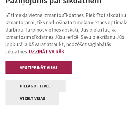
Paziņojums par sīkdatnēm
Šī tīmekļa vietne izmanto sīkdatnes. Piekrītot sīkdatņu
izmantošanai, tiks nodrošināta tīmekļa vietnes optimāla
darbība. Turpinot vietnes apskati, Jūs piekrītat, ka
izmantosim sīkdatnes Jūsu ierīcē. Savu piekrišanu Jūs
jebkurā laikā varat atsaukt, nodzēšot saglabātās
sīkdatnes.
UZZINĀT VAIRĀK
.
APSTIPRINĀT VISAS
PIELĀGOT IZVĒLI
ATCELT VISAS