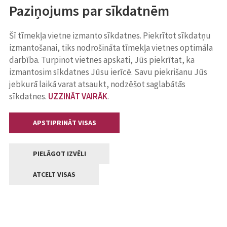
Paziņojums par sīkdatnēm
Šī tīmekļa vietne izmanto sīkdatnes. Piekrītot sīkdatņu
izmantošanai, tiks nodrošināta tīmekļa vietnes optimāla
darbība. Turpinot vietnes apskati, Jūs piekrītat, ka
izmantosim sīkdatnes Jūsu ierīcē. Savu piekrišanu Jūs
jebkurā laikā varat atsaukt, nodzēšot saglabātās
sīkdatnes.
UZZINĀT VAIRĀK
.
APSTIPRINĀT VISAS
PIELĀGOT IZVĒLI
ATCELT VISAS