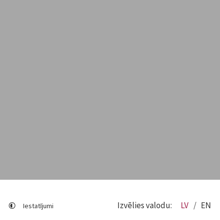
Izvēlies valodu:
LV
EN
Iestatījumi