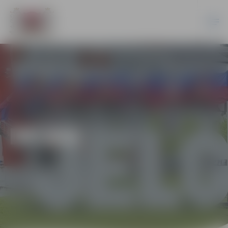
DEJAS