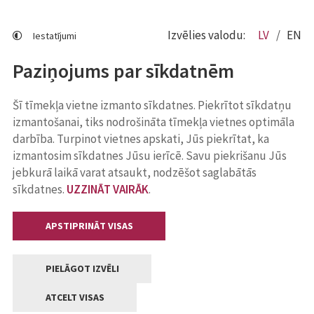
Izvēlies valodu:
LV
EN
Iestatījumi
Paziņojums par sīkdatnēm
Šī tīmekļa vietne izmanto sīkdatnes. Piekrītot sīkdatņu
izmantošanai, tiks nodrošināta tīmekļa vietnes optimāla
darbība. Turpinot vietnes apskati, Jūs piekrītat, ka
izmantosim sīkdatnes Jūsu ierīcē. Savu piekrišanu Jūs
jebkurā laikā varat atsaukt, nodzēšot saglabātās
sīkdatnes.
UZZINĀT VAIRĀK
.
APSTIPRINĀT VISAS
PIELĀGOT IZVĒLI
ATCELT VISAS