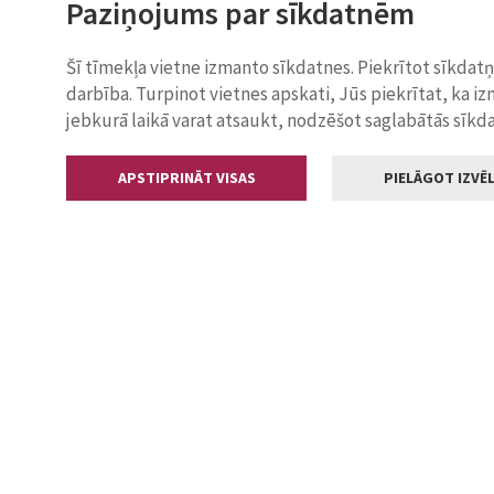
Paziņojums par sīkdatnēm
Šī tīmekļa vietne izmanto sīkdatnes. Piekrītot sīkdat
darbība. Turpinot vietnes apskati, Jūs piekrītat, ka i
jebkurā laikā varat atsaukt, nodzēšot saglabātās sīkd
APSTIPRINĀT VISAS
PIELĀGOT IZVĒL
Kontakti
Jelgavas valstp
Lielā iela 11
+371 630055
pasts@jelga